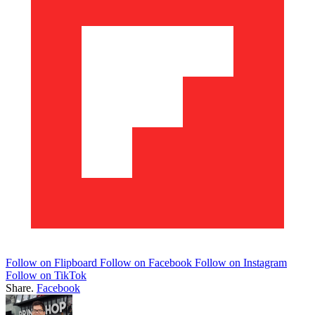
Follow on Flipboard
Follow on Facebook
Follow on Instagram
Follow on TikTok
Share.
Facebook