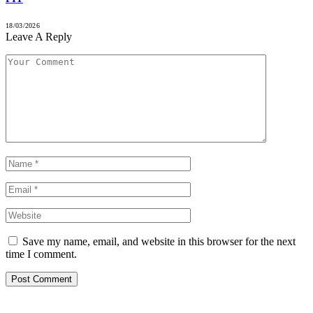
18/03/2026
Leave A Reply
Save my name, email, and website in this browser for the next
time I comment.