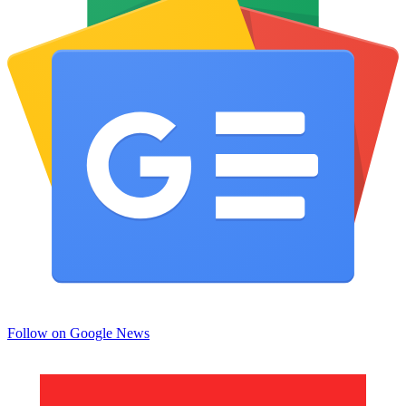
Follow on Google News