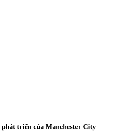
 phát triển của Manchester City