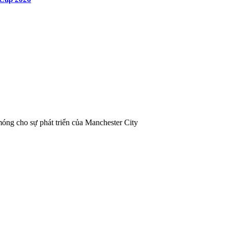
óng cho sự phát triển của Manchester City