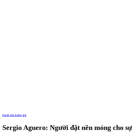
Danh thủ bóng đá
Sergio Aguero: Người đặt nền móng cho sự